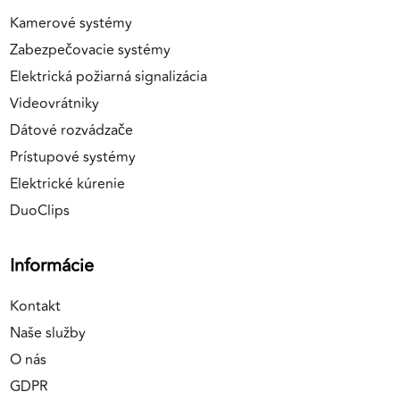
Kamerové systémy
Zabezpečovacie systémy
Elektrická požiarná signalizácia
Videovrátniky
Dátové rozvádzače
Prístupové systémy
Elektrické kúrenie
DuoClips
Informácie
Kontakt
Naše služby
O nás
GDPR