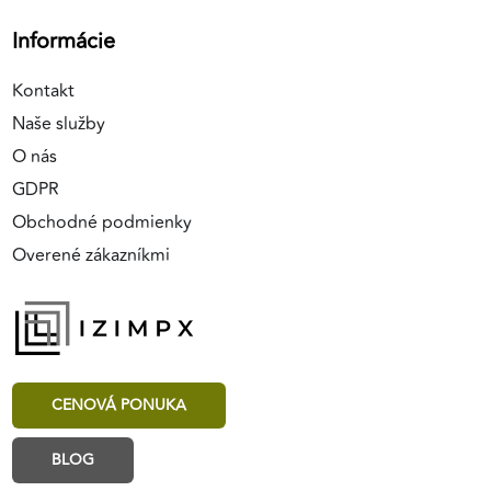
Informácie
Kontakt
Naše služby
O nás
GDPR
Obchodné podmienky
Overené zákazníkmi
CENOVÁ PONUKA
BLOG