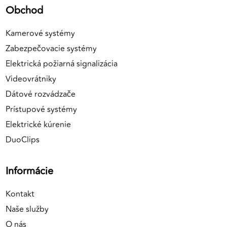
Obchod
Kamerové systémy
Zabezpečovacie systémy
Elektrická požiarná signalizácia
Videovrátniky
Dátové rozvádzače
Prístupové systémy
Elektrické kúrenie
DuoClips
Informácie
Kontakt
Naše služby
O nás