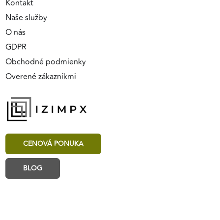
Kontakt
Naše služby
O nás
GDPR
Obchodné podmienky
Overené zákazníkmi
CENOVÁ PONUKA
BLOG