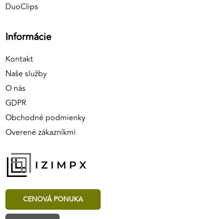
DuoClips
Informácie
Kontakt
Naše služby
O nás
GDPR
Obchodné podmienky
Overené zákazníkmi
CENOVÁ PONUKA