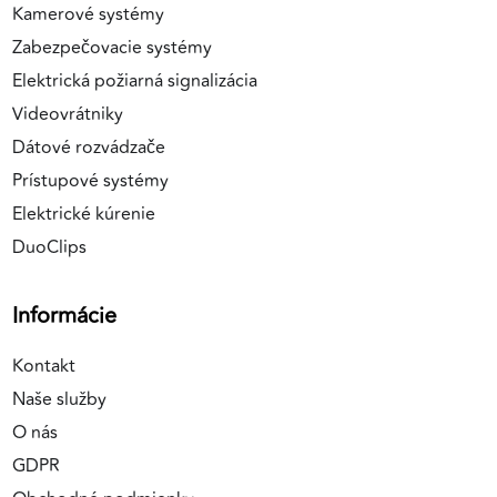
Kamerové systémy
Zabezpečovacie systémy
Elektrická požiarná signalizácia
Videovrátniky
Dátové rozvádzače
Prístupové systémy
Elektrické kúrenie
DuoClips
Informácie
Kontakt
Naše služby
O nás
GDPR