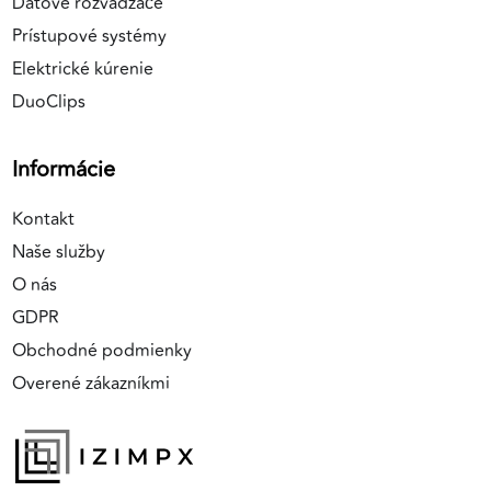
Dátové rozvádzače
Prístupové systémy
Elektrické kúrenie
DuoClips
Informácie
Kontakt
Naše služby
O nás
GDPR
Obchodné podmienky
Overené zákazníkmi