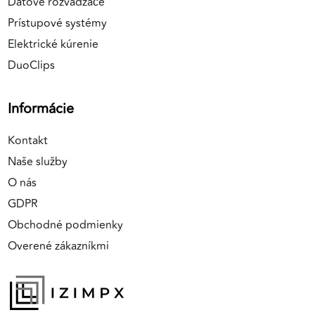
Dátové rozvádzače
Prístupové systémy
Elektrické kúrenie
DuoClips
Informácie
Kontakt
Naše služby
O nás
GDPR
Obchodné podmienky
Overené zákazníkmi