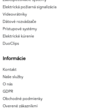
Elektrická požiarná signalizácia
Videovrátniky
Dátové rozvádzače
Prístupové systémy
Elektrické kúrenie
DuoClips
Informácie
Kontakt
Naše služby
O nás
GDPR
Obchodné podmienky
Overené zákazníkmi