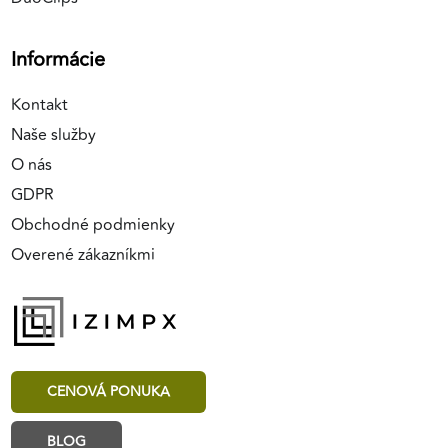
Informácie
Kontakt
Naše služby
O nás
GDPR
Obchodné podmienky
Overené zákazníkmi
CENOVÁ PONUKA
BLOG