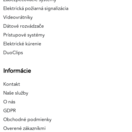
Elektrická požiarná signalizácia
Videovrátniky
Dátové rozvádzače
Prístupové systémy
Elektrické kúrenie
DuoClips
Informácie
Kontakt
Naše služby
O nás
GDPR
Obchodné podmienky
Overené zákazníkmi