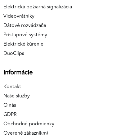
Elektrická požiarná signalizácia
Videovrátniky
Dátové rozvádzače
Prístupové systémy
Elektrické kúrenie
DuoClips
Informácie
Kontakt
Naše služby
O nás
GDPR
Obchodné podmienky
Overené zákazníkmi