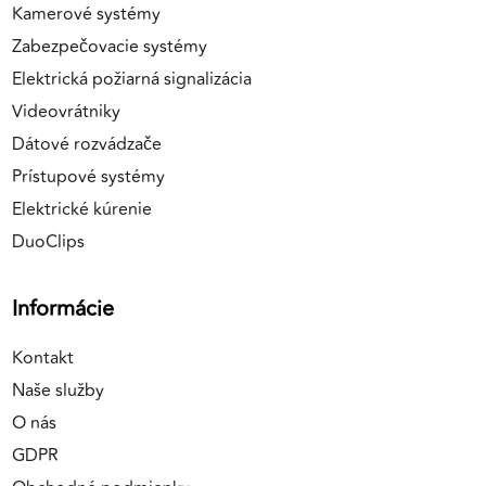
Kamerové systémy
Zabezpečovacie systémy
Elektrická požiarná signalizácia
Videovrátniky
Dátové rozvádzače
Prístupové systémy
Elektrické kúrenie
DuoClips
Informácie
Kontakt
Naše služby
O nás
GDPR