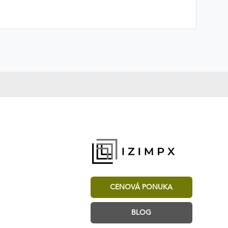
CENOVÁ PONUKA
BLOG