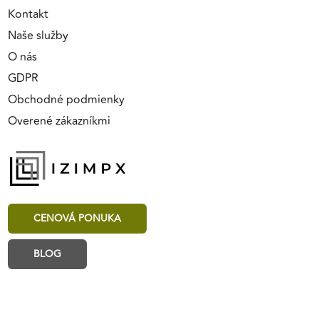
Kontakt
Naše služby
O nás
GDPR
Obchodné podmienky
Overené zákazníkmi
CENOVÁ PONUKA
BLOG