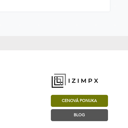
CENOVÁ PONUKA
BLOG