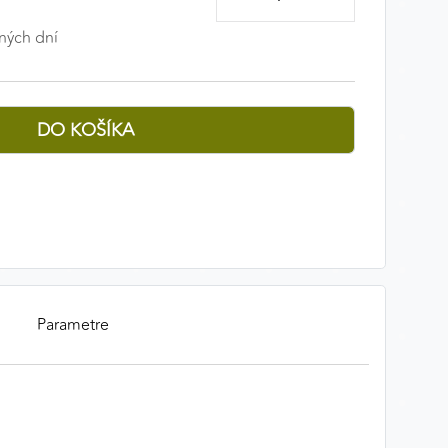
ných dní
Parametre