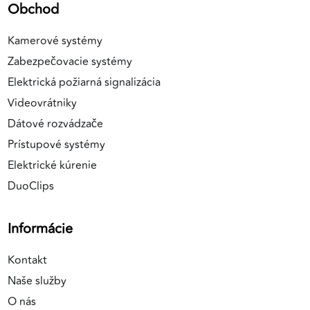
Obchod
Kamerové systémy
Zabezpečovacie systémy
Elektrická požiarná signalizácia
Videovrátniky
Dátové rozvádzače
Prístupové systémy
Elektrické kúrenie
DuoClips
Informácie
Kontakt
Naše služby
O nás