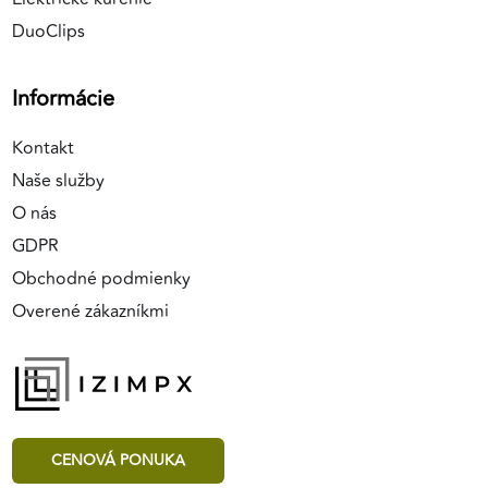
DuoClips
Informácie
Kontakt
Naše služby
O nás
GDPR
Obchodné podmienky
Overené zákazníkmi
CENOVÁ PONUKA