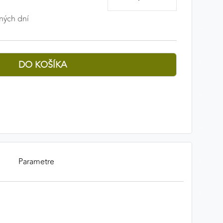
ných dní
Parametre