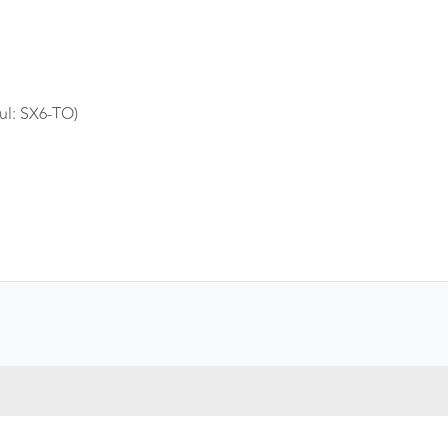
ul: SX6-TO)