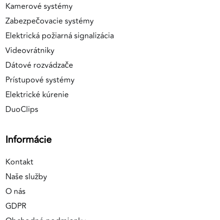
Kamerové systémy
Zabezpečovacie systémy
Elektrická požiarná signalizácia
Videovrátniky
Dátové rozvádzače
Prístupové systémy
Elektrické kúrenie
DuoClips
Informácie
Kontakt
Naše služby
O nás
GDPR