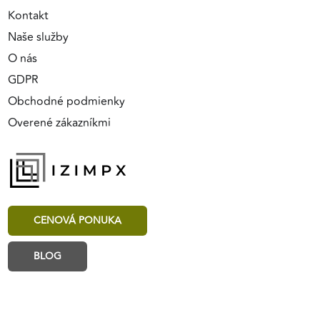
Kontakt
Naše služby
O nás
GDPR
Obchodné podmienky
Overené zákazníkmi
CENOVÁ PONUKA
BLOG