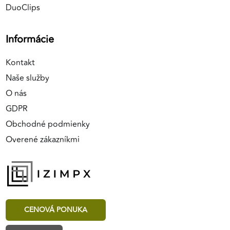
DuoClips
Informácie
Kontakt
Naše služby
O nás
GDPR
Obchodné podmienky
Overené zákazníkmi
CENOVÁ PONUKA