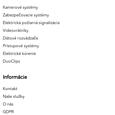
Kamerové systémy
Zabezpečovacie systémy
Elektrická požiarná signalizácia
Videovrátniky
Dátové rozvádzače
Prístupové systémy
Elektrické kúrenie
DuoClips
Informácie
Kontakt
Naše služby
O nás
GDPR