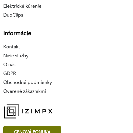
Elektrické kúrenie
DuoClips
Informácie
Kontakt
Naše služby
O nás
GDPR
Obchodné podmienky
Overené zákazníkmi
CENOVÁ PONUKA