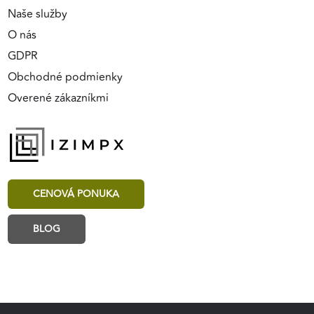
Naše služby
O nás
GDPR
Obchodné podmienky
Overené zákazníkmi
CENOVÁ PONUKA
BLOG