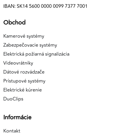
IBAN: SK14 5600 0000 0099 7377 7001
Obchod
Kamerové systémy
Zabezpečovacie systémy
Elektrická požiarná signalizácia
Videovrátniky
Dátové rozvádzače
Prístupové systémy
Elektrické kúrenie
DuoClips
Informácie
Kontakt