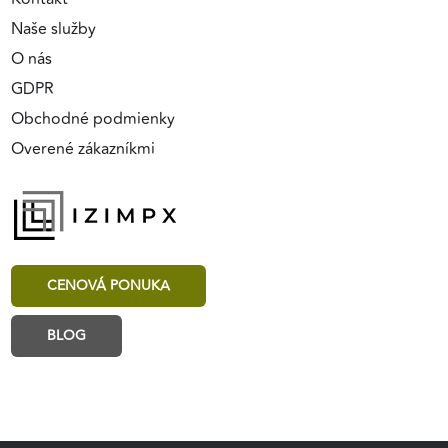
Naše služby
O nás
GDPR
Obchodné podmienky
Overené zákazníkmi
CENOVÁ PONUKA
BLOG