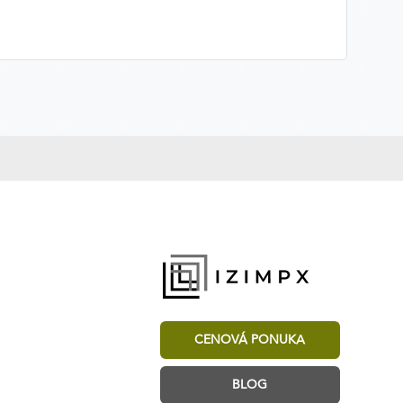
CENOVÁ PONUKA
BLOG