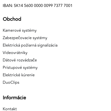
IBAN: SK14 5600 0000 0099 7377 7001
Obchod
Kamerové systémy
Zabezpečovacie systémy
Elektrická požiarná signalizácia
Videovrátniky
Dátové rozvádzače
Prístupové systémy
Elektrické kúrenie
DuoClips
Informácie
Kontakt