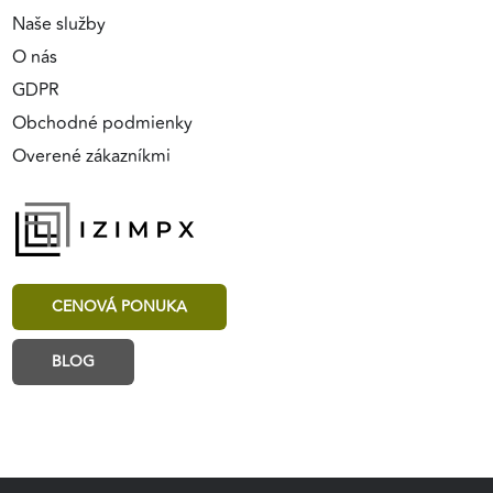
Naše služby
O nás
GDPR
Obchodné podmienky
Overené zákazníkmi
CENOVÁ PONUKA
BLOG