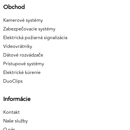
Obchod
Kamerové systémy
Zabezpečovacie systémy
Elektrická požiarná signalizácia
Videovrátniky
Dátové rozvádzače
Prístupové systémy
Elektrické kúrenie
DuoClips
Informácie
Kontakt
Naše služby
O nás