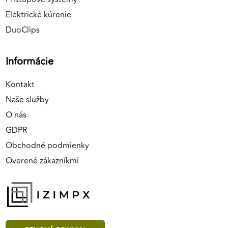
Elektrické kúrenie
DuoClips
Informácie
Kontakt
Naše služby
O nás
GDPR
Obchodné podmienky
Overené zákazníkmi