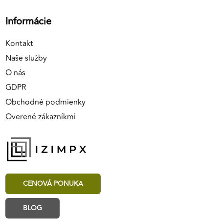
Informácie
Kontakt
Naše služby
O nás
GDPR
Obchodné podmienky
Overené zákazníkmi
CENOVÁ PONUKA
BLOG