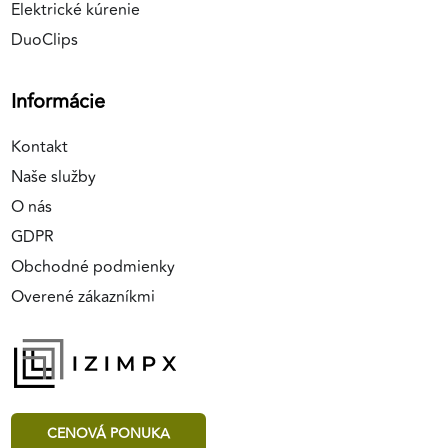
Elektrické kúrenie
DuoClips
Informácie
Kontakt
Naše služby
O nás
GDPR
Obchodné podmienky
Overené zákazníkmi
CENOVÁ PONUKA