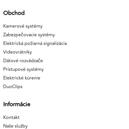
Obchod
Kamerové systémy
Zabezpečovacie systémy
Elektrická požiarná signalizácia
Videovrátniky
Dátové rozvádzače
Prístupové systémy
Elektrické kúrenie
DuoClips
Informácie
Kontakt
Naše služby