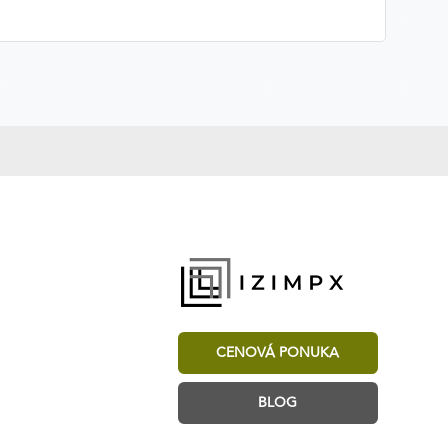
CENOVÁ PONUKA
BLOG