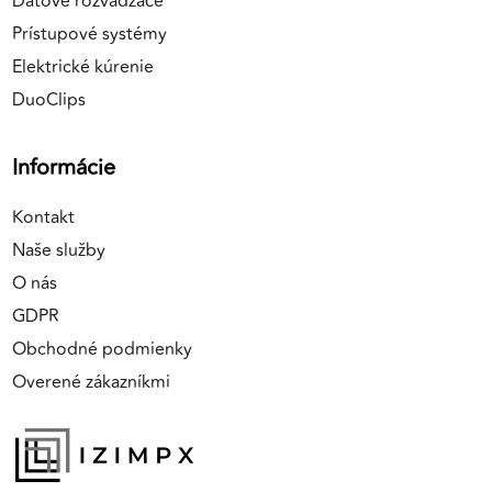
Dátové rozvádzače
Prístupové systémy
Elektrické kúrenie
DuoClips
Informácie
Kontakt
Naše služby
O nás
GDPR
Obchodné podmienky
Overené zákazníkmi