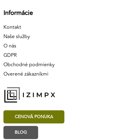
Informácie
Kontakt
Naše služby
O nás
GDPR
Obchodné podmienky
Overené zákazníkmi
CENOVÁ PONUKA
BLOG