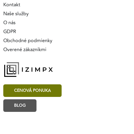
Kontakt
Naše služby
O nás
GDPR
Obchodné podmienky
Overené zákazníkmi
CENOVÁ PONUKA
BLOG