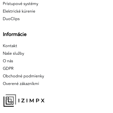
Prístupové systémy
Elektrické kúrenie
DuoClips
Informácie
Kontakt
Naše služby
O nás
GDPR
Obchodné podmienky
Overené zákazníkmi