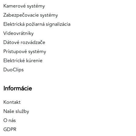
Kamerové systémy
Zabezpečovacie systémy
Elektrická požiarná signalizácia
Videovrátniky
Dátové rozvádzače
Prístupové systémy
Elektrické kúrenie
DuoClips
Informácie
Kontakt
Naše služby
O nás
GDPR