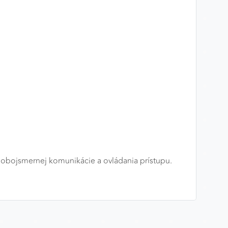
 obojsmernej komunikácie a ovládania prístupu.