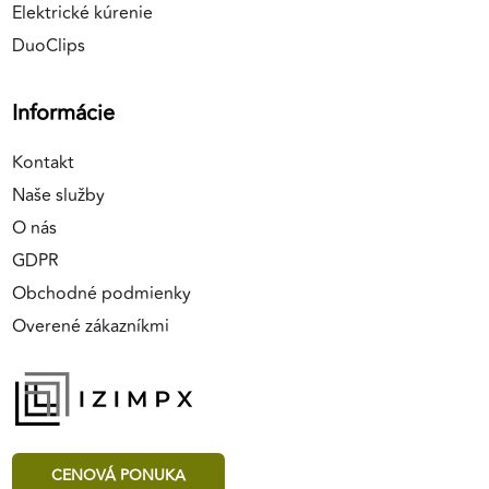
Elektrické kúrenie
DuoClips
Informácie
Kontakt
Naše služby
O nás
GDPR
Obchodné podmienky
Overené zákazníkmi
CENOVÁ PONUKA