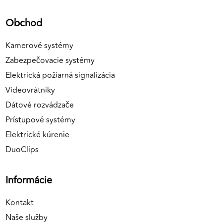
Obchod
Kamerové systémy
Zabezpečovacie systémy
Elektrická požiarná signalizácia
Videovrátniky
Dátové rozvádzače
Prístupové systémy
Elektrické kúrenie
DuoClips
Informácie
Kontakt
Naše služby