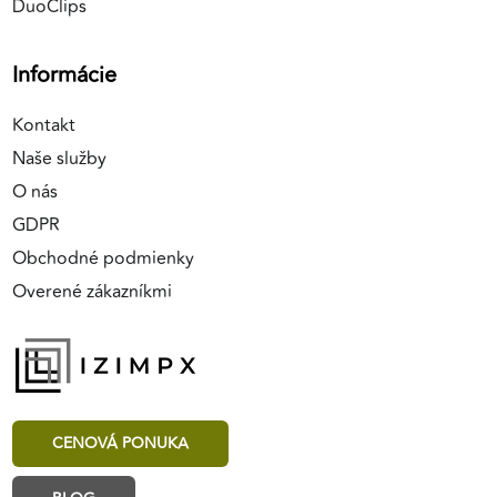
DuoClips
Informácie
Kontakt
Naše služby
O nás
GDPR
Obchodné podmienky
Overené zákazníkmi
CENOVÁ PONUKA