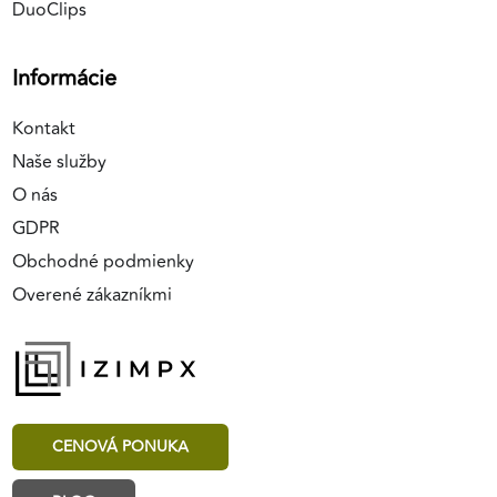
DuoClips
Informácie
Kontakt
Naše služby
O nás
GDPR
Obchodné podmienky
Overené zákazníkmi
CENOVÁ PONUKA