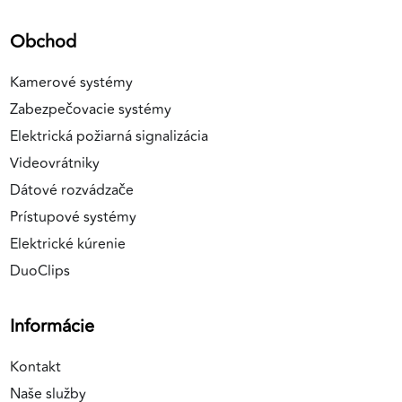
Obchod
Kamerové systémy
Zabezpečovacie systémy
Elektrická požiarná signalizácia
Videovrátniky
Dátové rozvádzače
Prístupové systémy
Elektrické kúrenie
DuoClips
Informácie
Kontakt
Naše služby