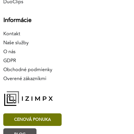
DuoClips
Informácie
Kontakt
Naše služby
O nás
GDPR
Obchodné podmienky
Overené zákazníkmi
CENOVÁ PONUKA