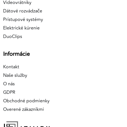
Videovrátniky
Dátové rozvádzače
Prístupové systémy
Elektrické kúrenie
DuoClips
Informácie
Kontakt
Naše služby
O nás
GDPR
Obchodné podmienky
Overené zákazníkmi