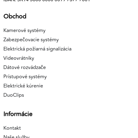
Obchod
Kamerové systémy
Zabezpečovacie systémy
Elektrická požiarná signalizácia
Videovrátniky
Dátové rozvádzače
Prístupové systémy
Elektrické kúrenie
DuoClips
Informácie
Kontakt
Naše služby