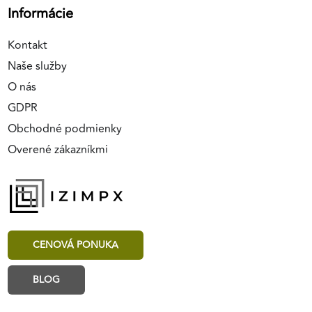
Informácie
Kontakt
Naše služby
O nás
GDPR
Obchodné podmienky
Overené zákazníkmi
CENOVÁ PONUKA
BLOG