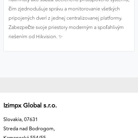
čím zjednodušuje správu a monitorovanie všetkých
pripojených dverí z jednej centralizovanej platformy.
Zabezpečte svoje priestory moderným a spoľahlivým
riešením od Hikvision. ✨
Izimpx Global s.r.o.
Slovakia, 07631
Streda nad Bodrogom,