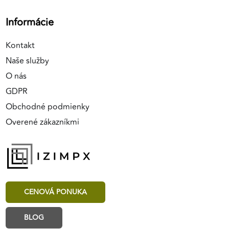
Informácie
Kontakt
Naše služby
O nás
GDPR
Obchodné podmienky
Overené zákazníkmi
CENOVÁ PONUKA
BLOG